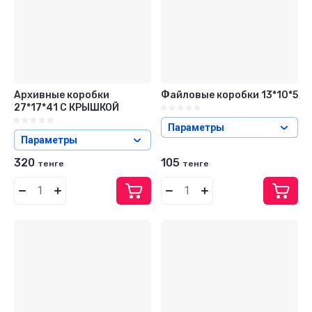
Архивные коробки
Файловые коробки 13*10*5
27*17*41 С КРЫШКОЙ
Параметры
Параметры
320
105
тенге
тенге