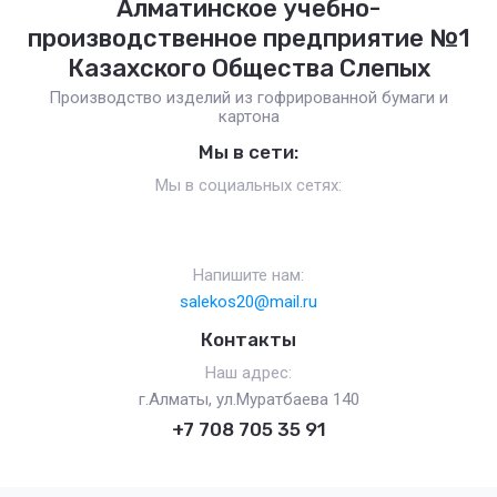
Алматинское учебно-
производственное предприятие №1
Казахского Общества Слепых
Производство изделий из гофрированной бумаги и
картона
Мы в сети:
Мы в социальных сетях:
Напишите нам:
salekos20@mail.ru
Контакты
Наш адрес:
г.Алматы, ул.Муратбаева 140
+7 708 705 35 91