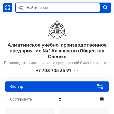
Алматинское учебно-производственное
предприятие №1 Казахского Общества
Слепых
Производство изделий из гофрированной бумаги и картона
+7 708 705 35 91
Фильтр
Сортировать
Цена - убывание