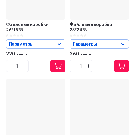
Файловые коробки
Файловые коробки
26*18*8
25*24*8
Параметры
Параметры
220
260
тенге
тенге