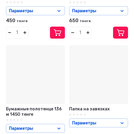
Параметры
Параметры
450
650
тенге
тенге
Бумажные полотенце 136
Папка на завязках
м 1450 тенге
Параметры
Параметры