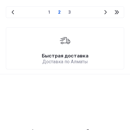
1
2
3
Быстрая доставка
Доставка по Алматы