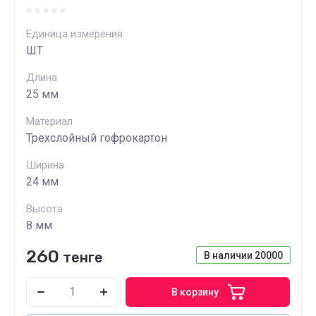
Единица измерения
ШТ
Длина
25 мм
Материал
Трехслойный гофрокартон
Ширина
24 мм
Высота
8 мм
260
тенге
В наличии
20000
В корзину