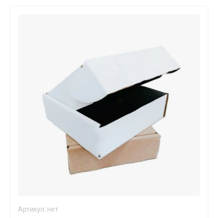
Артикул:
нет