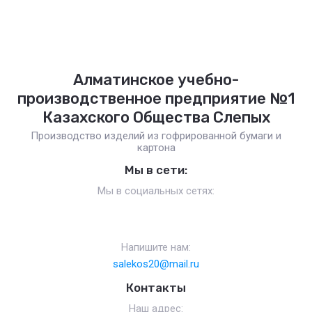
Алматинское учебно-
производственное предприятие №1
Казахского Общества Слепых
Производство изделий из гофрированной бумаги и
картона
Мы в сети:
Мы в социальных сетях:
Напишите нам:
salekos20@mail.ru
Контакты
Наш адрес: