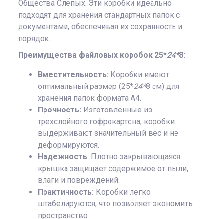
Общества Слепых. Эти коробки идеально
подходят для хранения стандартных папок с
документами, обеспечивая их сохранность и
порядок.
Преимущества файловых коробок 25*
24*
8:
Вместительность:
Коробки имеют
оптимальный размер (25*
24*
8 см) для
хранения папок формата A4.
Прочность:
Изготовленные из
трехслойного гофрокартона, коробки
выдерживают значительный вес и не
деформируются.
Надежность:
Плотно закрывающаяся
крышка защищает содержимое от пыли,
влаги и повреждений.
Практичность:
Коробки легко
штабелируются, что позволяет экономить
пространство.