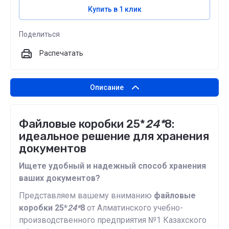
Купить в 1 клик
Поделиться
Распечатать
Описание
Файловые коробки 25*
24*
8:
идеальное решение для хранения
документов
Ищете удобный и надежный способ хранения
ваших документов?
Представляем вашему вниманию
файловые
коробки 25*
24*
8
от Алматинского учебно-
производственного предприятия №1 Казахского