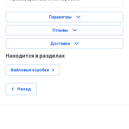
Параметры
Отзывы
Доставка
Находится в разделах
Файловые коробки
Назад