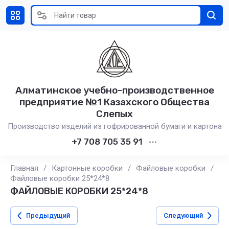
Алматинское учебно-производственное
предприятие №1 Казахского Общества
Слепых
Производство изделий из гофрированной бумаги и картона
+7 708 705 35 91
Главная
/
Картонные коробки
/
Файловые коробки
/
Файловые коробки 25*24*8
ФАЙЛОВЫЕ КОРОБКИ 25*24*8
Предыдущий
Следующий