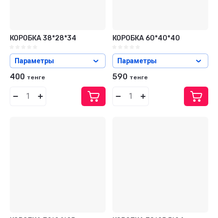
КОРОБКА 38*28*34
КОРОБКА 60*40*40
Параметры
Параметры
400
590
тенге
тенге