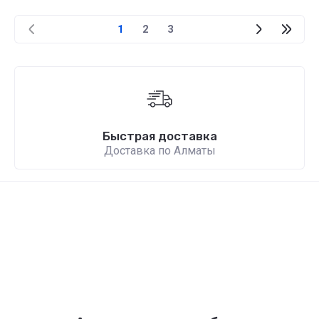
1
2
3
Быстрая доставка
Доставка по Алматы