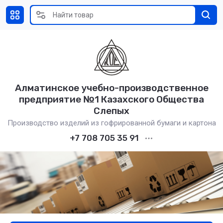
Алматинское учебно-производственное
предприятие №1 Казахского Общества
Слепых
Производство изделий из гофрированной бумаги и картона
+7 708 705 35 91