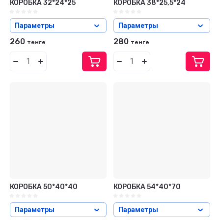
КОРОБКА 32*24*25
КОРОБКА 38*25,5*24
Параметры
Параметры
260
280
тенге
тенге
КОРОБКА 50*40*40
КОРОБКА 54*40*70
Параметры
Параметры