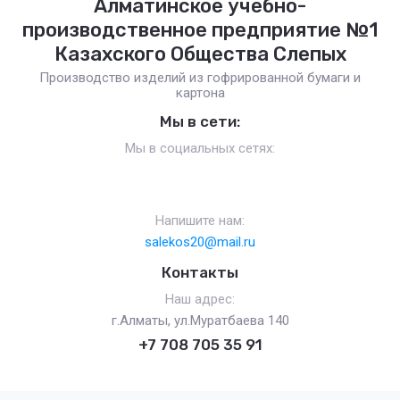
Алматинское учебно-
производственное предприятие №1
Казахского Общества Слепых
Производство изделий из гофрированной бумаги и
картона
Мы в сети:
Мы в социальных сетях:
Напишите нам:
salekos20@mail.ru
Контакты
Наш адрес:
г.Алматы, ул.Муратбаева 140
+7 708 705 35 91