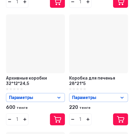
Архивные коробки
Коробка для печенья
32*12*24,5
28*21*5
Параметры
Параметры
600
220
тенге
тенге