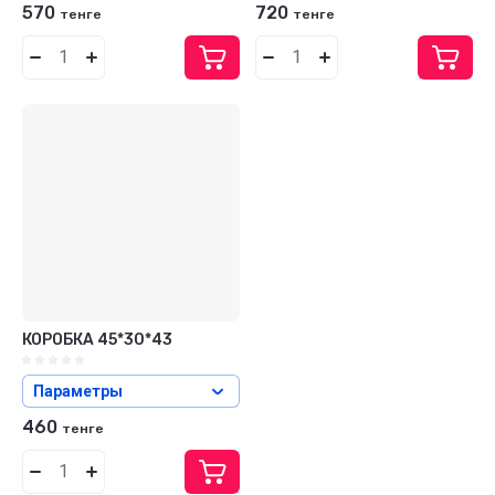
570
720
тенге
тенге
КОРОБКА 45*30*43
Параметры
460
тенге