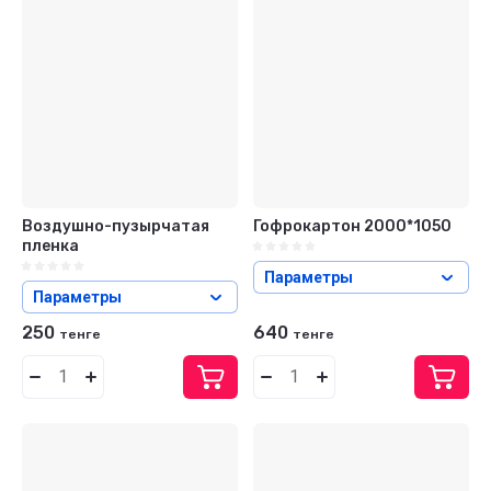
Воздушно-пузырчатая
Гофрокартон 2000*1050
пленка
Параметры
Параметры
250
640
тенге
тенге