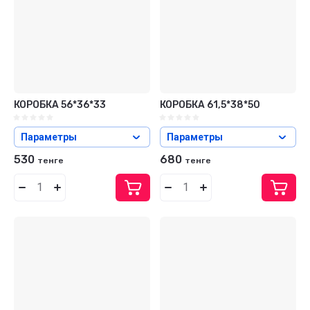
КОРОБКА 56*36*33
КОРОБКА 61,5*38*50
Параметры
Параметры
530
680
тенге
тенге