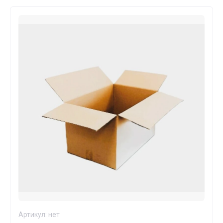
Артикул:
нет