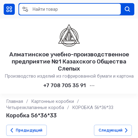
Алматинское учебно-производственное
предприятие №1 Казахского Общества
Слепых
Производство изделий из гофрированной бумаги и картона
+7 708 705 35 91
Главная
/
Картонные коробки
/
Четырехклапанные короба
/
КОРОБКА 56*36*33
Коробка 56*36*33
Предыдущий
Следующий