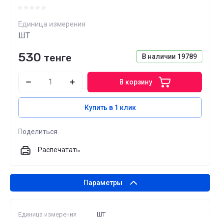
Единица измерения
ШТ
530
тенге
В наличии
19789
В корзину
Купить в 1 клик
Поделиться
Распечатать
Параметры
Единица измерения
ШТ