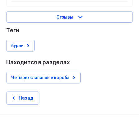
Отзывы
теги
бурли
Находится в разделах
Четырехклапанные короба
Назад