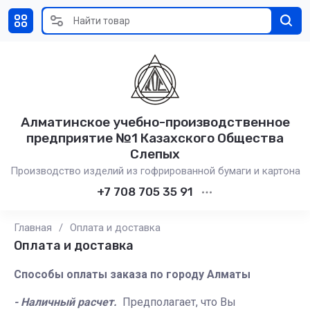
Алматинское учебно-производственное
предприятие №1 Казахского Общества
Слепых
Производство изделий из гофрированной бумаги и картона
+7 708 705 35 91
Главная
/
Оплата и доставка
Оплата и доставка
Способы оплаты заказа по городу Алматы
- Наличный расчет.
Предполагает, что Вы