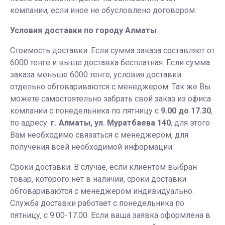
компании, если иное не обусловлено договором.
Условия доставки по городу Алматы
Стоимость доставки. Если сумма заказа составляет от
6000 тенге и выше доставка бесплатная. Если сумма
заказа меньше 6000 тенге, условия доставки
отдельно обговариваются с менеджером. Так же Вы
можете самостоятельно забрать свой заказ из офиса
компании с понедельника по пятницу с
9.00 до 17.30
,
по адресу:
г. Алматы, ул. Муратбаева 140
, для этого
Вам необходимо связаться с менеджером, для
получения всей необходимой информации.
Сроки доставки. В случае, если клиентом выбран
товар, которого нет в наличии, сроки доставки
обговариваются с менеджером индивидуально.
Служба доставки работает с понедельника по
пятницу, с 9.00-17.00. Если ваша заявка оформлена в