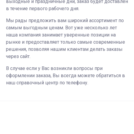
выходные и праздничные дни, заказ будет доставлен
в течение первого рабочего дня.
Мы рады предложить вам широкий ассортимент по
самым выгодным ценам. Вот уже несколько лет
наша компания занимает уверенные позиции на
рынке и предоставляет только самые современные
решения, позволяя нашим клиентам делать заказы
через сайт.
В случае если у Вас возникли вопросы при
оформлении заказа, Вы всегда можете обратиться в
наш справочный центр по телефону.