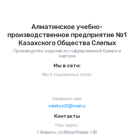
Алматинское учебно-
производственное предприятие №1
Казахского Общества Слепых
Производство изделий из гофрированной бумаги и
картона
Мы в сети:
Мы в социальных сетях:
Напишите нам:
salekos20@mail.ru
Контакты
Наш адрес:
г.Алматы, ул.Муратбаева 140