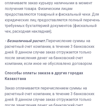
оплачиваете заказ курьеру наличными в момент
получения товара. Физическим лицам
предоставляются товарный и фискальный чеки. Для
юридических лиц предоставляется полный перечень
требуемых бухгалтерией документов (фискальный
чек, расходная накладная);
- Безналичный расчет.
Перечисление суммы на
расчетный счет компании, в течение 3 банковских
дней. В данном случае заказ отгружается только
после зачисления денег на банковский счет
компании, если иное не обусловлено договором.
Способы оплаты заказа в других городах
Казахстана
Заказ оплачивается перечислением суммы на
расчетный счет компании, в течение 3 банковских
дней. В данном случае заказ отгружается только
после зачисления денег на банковский счет