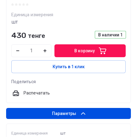
Единица измерения
шт
430
тенге
В наличии
1
В корзину
Купить в 1 клик
Поделиться
Распечатать
Параметры
Единица измерения
шт