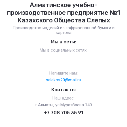
Алматинское учебно-
производственное предприятие №1
Казахского Общества Слепых
Производство изделий из гофрированной бумаги и
картона
Мы в сети:
Мы в социальных сетях:
Напишите нам:
salekos20@mail.ru
Контакты
Наш адрес:
г.Алматы, ул.Муратбаева 140
+7 708 705 35 91