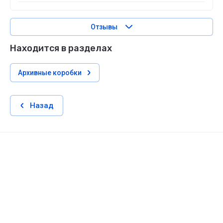
Отзывы
Находится в разделах
Архивные коробки
Назад