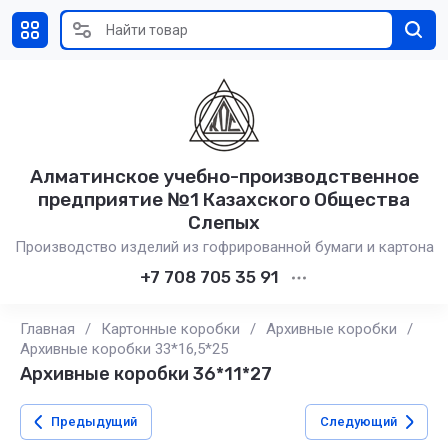
Алматинское учебно-производственное
предприятие №1 Казахского Общества
Слепых
Производство изделий из гофрированной бумаги и картона
+7 708 705 35 91
Главная
/
Картонные коробки
/
Архивные коробки
/
Архивные коробки 33*16,5*25
Архивные коробки 36*11*27
Предыдущий
Следующий