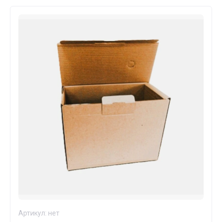
Артикул:
нет